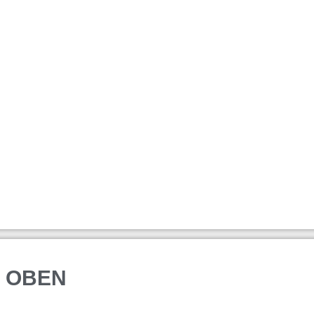
N OBEN