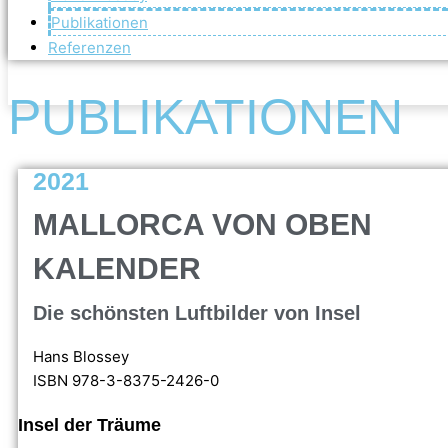
Publikationen
Referenzen
PUBLIKATIONEN
2021
MALLORCA VON OBEN
KALENDER
Die schönsten Luftbilder von Insel
Hans Blossey
ISBN 978-3-8375-2426-0
Insel der Träume