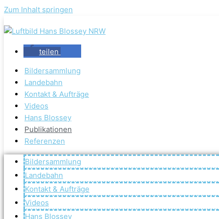
Zum Inhalt springen
teilen
Bildersammlung
Landebahn
Kontakt & Aufträge
Videos
Hans Blossey
Publikationen
Referenzen
Bildersammlung
Landebahn
Kontakt & Aufträge
Videos
Hans Blossey