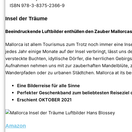
ISBN 978-3-8375-2366-9
Insel der Träume
Beeindruckende Luftbilder enthüllen den Zauber Mallorcas
Mallorca ist allem Tourismus zum Trotz noch immer eine Ins
jedes Jahr einige Monate auf der Insel verbringt, lässt uns
versteckte Buchten, idyllische Dörfer, die herrlichen Gebir
Aufnahmen nehmen uns mit zur zauberhaften Mandelblüte, z
Wanderpfaden oder zu urbanen Städtchen. Mallorca at its be
Eine Bilderreise für alle Sinne
Perfekter Geschenkband zum beliebtesten Reiseziel
Erschient OKTOBER 2021
Amazon