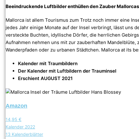
Beeindruckende Luftbilder enthüllen den Zauber Mallorcas
Mallorca ist allem Tourismus zum Trotz noch immer eine Ins
jedes Jahr einige Monate auf der Insel verbringt, lässt uns
versteckte Buchten, idyllische Dörfer, die herrlichen Gebir
Aufnahmen nehmen uns mit zur zauberhaften Mandelblüte, z
Wanderpfaden oder zu urbanen Städtchen. Mallorca at its be
Kalender mit Traumbildern
Der Kalender mit Luftbildern der Trauminsel
Erschient AUGUST 2021
Amazon
14,95 €
Kalender 2022
13 Kalenderblätter