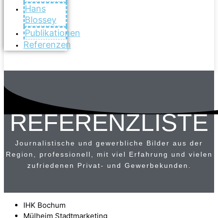
Hans
Blossey
Publikationen
Referenzen
REFERENZLISTE
Journalistische und gewerbliche Bilder aus der
Region, professionell, mit viel Erfahrung und vielen
zufriedenen Privat- und Gewerbekunden.
IHK Bochum
Mülheim Stadtmarketing