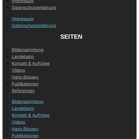
Impressum
Datenschutzerklärung
Impressum
Datenschutzerklärung
SEITEN
Bildersammlung
Landebahn
Kontakt & Aufträge
Videos
Hans Blossey
Publikationen
Referenzen
Bildersammlung
Landebahn
Kontakt & Aufträge
Videos
Hans Blossey
Publikationen